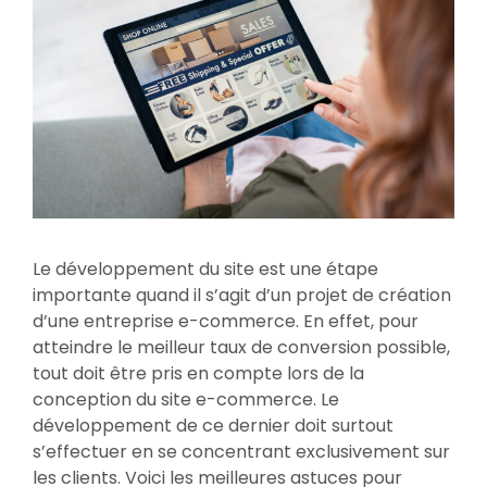
Le développement du site est une étape
importante quand il s’agit d’un projet de création
d’une entreprise e-commerce. En effet, pour
atteindre le meilleur taux de conversion possible,
tout doit être pris en compte lors de la
conception du site e-commerce. Le
développement de ce dernier doit surtout
s’effectuer en se concentrant exclusivement sur
les clients. Voici les meilleures astuces pour