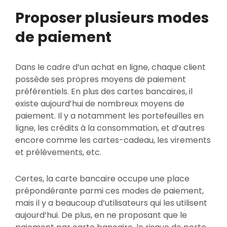
Proposer plusieurs modes
de paiement
Dans le cadre d’un achat en ligne, chaque client
possède ses propres moyens de paiement
préférentiels. En plus des cartes bancaires, il
existe aujourd’hui de nombreux moyens de
paiement. Il y a notamment les portefeuilles en
ligne, les crédits à la consommation, et d’autres
encore comme les cartes-cadeau, les virements
et prélèvements, etc.
Certes, la carte bancaire occupe une place
prépondérante parmi ces modes de paiement,
mais il y a beaucoup d’utilisateurs qui les utilisent
aujourd’hui. De plus, en ne proposant que le