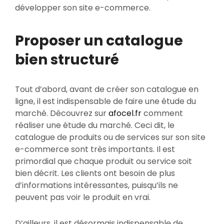
développer son site e-commerce.
Proposer un catalogue
bien structuré
Tout d’abord, avant de créer son catalogue en
ligne, il est indispensable de faire une étude du
marché. Découvrez sur
afocel.fr
comment
réaliser une étude du marché. Ceci dit, le
catalogue de produits ou de services sur son site
e-commerce sont très importants. Il est
primordial que chaque produit ou service soit
bien décrit. Les clients ont besoin de plus
d’informations intéressantes, puisqu’ils ne
peuvent pas voir le produit en vrai.
D’ailleurs, il est désormais indispensable de