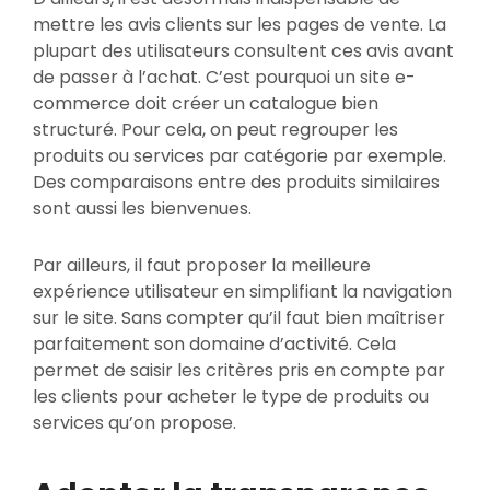
mettre les avis clients sur les pages de vente. La
plupart des utilisateurs consultent ces avis avant
de passer à l’achat. C’est pourquoi un site e-
commerce doit créer un catalogue bien
structuré. Pour cela, on peut regrouper les
produits ou services par catégorie par exemple.
Des comparaisons entre des produits similaires
sont aussi les bienvenues.
Par ailleurs, il faut proposer la meilleure
expérience utilisateur en simplifiant la navigation
sur le site. Sans compter qu’il faut bien maîtriser
parfaitement son domaine d’activité. Cela
permet de saisir les critères pris en compte par
les clients pour acheter le type de produits ou
services qu’on propose.