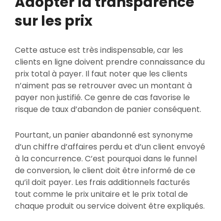
Adopter la transparence
sur les prix
Cette astuce est très indispensable, car les
clients en ligne doivent prendre connaissance du
prix total à payer. Il faut noter que les clients
n’aiment pas se retrouver avec un montant à
payer non justifié. Ce genre de cas favorise le
risque de taux d’abandon de panier conséquent.
Pourtant, un panier abandonné est synonyme
d’un chiffre d’affaires perdu et d’un client envoyé
à la concurrence. C’est pourquoi dans le funnel
de conversion, le client doit être informé de ce
qu’il doit payer. Les frais additionnels facturés
tout comme le prix unitaire et le prix total de
chaque produit ou service doivent être expliqués.