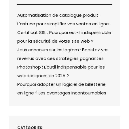
Automatisation de catalogue produit :
L’astuce pour simplifier vos ventes en ligne
Certificat SSL : Pourquoi est-il indispensable
pour la sécurité de votre site web ?
Jeux concours sur Instagram : Boostez vos
revenus avec ces stratégies gagnantes
Photoshop : L’outil indispensable pour les
webdesigners en 2025 ?
Pourquoi adopter un logiciel de billetterie
en ligne ? Les avantages incontournables
CATÉGORIES