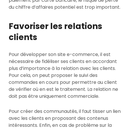
paiement par carte bancaire, le risque de perte
du chiffre d’affaires potentiel est trop important.
Favoriser les relations
clients
Pour développer son site e-commerce, il est
nécessaire de fidéliser ses clients en accordant
plus d’importance à la relation avec les clients.
Pour cela, on peut proposer le suivi des
commandes en cours pour permettre au client
de vérifier où en est le traitement. La relation ne
doit pas être uniquement commerciale.
Pour créer des communautés, il faut tisser un lien
avec les clients en proposant des contenus
intéressants. Enfin, en cas de problème sur la