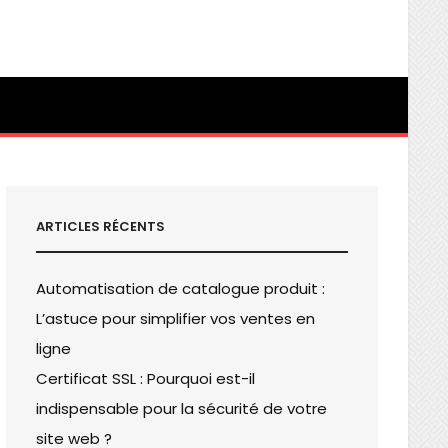
ARTICLES RÉCENTS
Automatisation de catalogue produit :
L’astuce pour simplifier vos ventes en
ligne
Certificat SSL : Pourquoi est-il
indispensable pour la sécurité de votre
site web ?