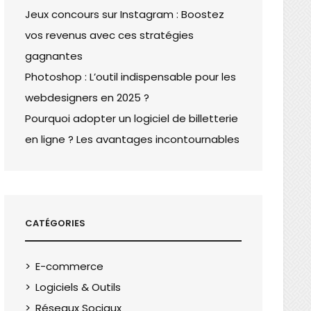
Jeux concours sur Instagram : Boostez
vos revenus avec ces stratégies
gagnantes
Photoshop : L’outil indispensable pour les
webdesigners en 2025 ?
Pourquoi adopter un logiciel de billetterie
en ligne ? Les avantages incontournables
CATÉGORIES
E-commerce
Logiciels & Outils
Réseaux Sociaux