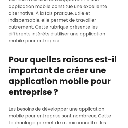
application mobile constitue une excellente
alternative. À la fois pratique, utile et
indispensable, elle permet de travailler
autrement. Cette rubrique présente les
différents intérêts d’utiliser une application
mobile pour entreprise.
Pour quelles raisons est-il
important de créer une
application mobile pour
entreprise ?
Les besoins de développer une application
mobile pour entreprise sont nombreux. Cette
technologie permet de mieux connaître les