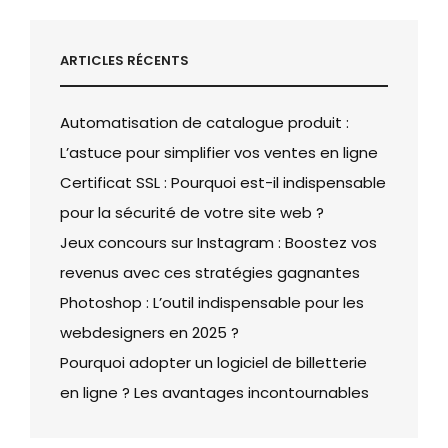
ARTICLES RÉCENTS
Automatisation de catalogue produit :
L’astuce pour simplifier vos ventes en ligne
Certificat SSL : Pourquoi est-il indispensable
pour la sécurité de votre site web ?
Jeux concours sur Instagram : Boostez vos
revenus avec ces stratégies gagnantes
Photoshop : L’outil indispensable pour les
webdesigners en 2025 ?
Pourquoi adopter un logiciel de billetterie
en ligne ? Les avantages incontournables