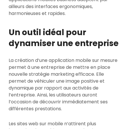
ailleurs des interfaces ergonomiques,
harmonieuses et rapides.
Un outil idéal pour
dynamiser une entreprise
La création d’une application mobile sur mesure
permet à une entreprise de mettre en place
nouvelle stratégie marketing efficace. Elle
permet de véhiculer une image positive et
dynamique par rapport aux activités de
l’entreprise. Ainsi, les utilisateurs auront
l’occasion de découvrir immédiatement ses
différentes prestations.
Les sites web sur mobile n’attirent plus