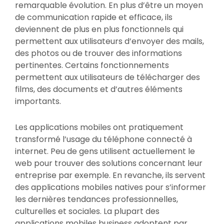
remarquable évolution. En plus d’être un moyen
de communication rapide et efficace, ils
deviennent de plus en plus fonctionnels qui
permettent aux utilisateurs d’envoyer des mails,
des photos ou de trouver des informations
pertinentes. Certains fonctionnements
permettent aux utilisateurs de télécharger des
films, des documents et d’autres éléments
importants.
Les applications mobiles ont pratiquement
transformé l’usage du téléphone connecté à
internet. Peu de gens utilisent actuellement le
web pour trouver des solutions concernant leur
entreprise par exemple. En revanche, ils servent
des applications mobiles natives pour s’informer
les dernières tendances professionnelles,
culturelles et sociales. La plupart des
applications mobiles business adoptent par