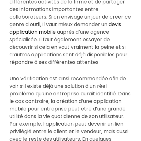
différentes activités de la firme et de partager
des informations importantes entre
collaborateurs. Si on envisage un jour de créer ce
genre d’outil, il vaut mieux demander un
devis
application mobile
auprès d’une agence
spécialisée. Il faut également essayer de
découvrir si cela en vaut vraiment la peine et si
d’autres applications sont déjà disponibles pour
répondre à ses différentes attentes.
Une vérification est ainsi recommandée afin de
voir s’il existe déjà une solution à un réel
problème qu’une entreprise aurait identifié. Dans
le cas contraire, la création d’une application
mobile pour entreprise peut être d’une grande
utilité dans la vie quotidienne de son utilisateur.
Par exemple, l’application peut devenir un lien
privilégié entre le client et le vendeur, mais aussi
avec le reste des utilisateurs. En quelques