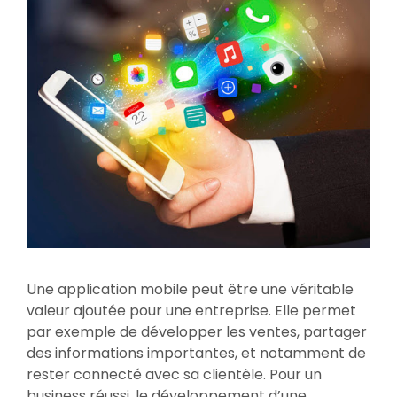
Une application mobile peut être une véritable
valeur ajoutée pour une entreprise. Elle permet
par exemple de développer les ventes, partager
des informations importantes, et notamment de
rester connecté avec sa clientèle. Pour un
business réussi, le développement d’une