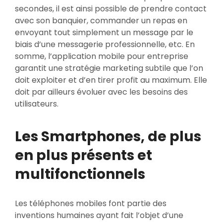
secondes, il est ainsi possible de prendre contact
avec son banquier, commander un repas en
envoyant tout simplement un message par le
biais d’une messagerie professionnelle, etc. En
somme, l’application mobile pour entreprise
garantit une stratégie marketing subtile que l’on
doit exploiter et d’en tirer profit au maximum. Elle
doit par ailleurs évoluer avec les besoins des
utilisateurs.
Les Smartphones, de plus
en plus présents et
multifonctionnels
Les téléphones mobiles font partie des
inventions humaines ayant fait l’objet d’une